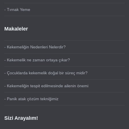
- Tırnak Yeme
Makaleler
- Kekemeliğin Nedenleri Nelerdir?
- Kekemelik ne zaman ortaya çıkar?
- Çocuklarda kekemelik doğal bir süreç midir?
- Kekemeliğin tespit edilmesinde ailenin önemi
- Panik atak çözüm tekniğimiz
Sizi Arayalım!