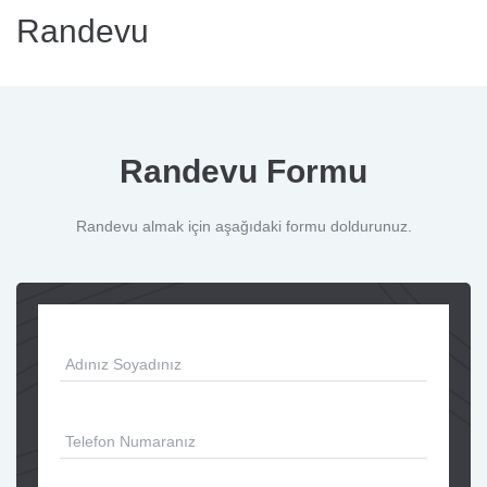
Randevu
Randevu Formu
Randevu almak için aşağıdaki formu doldurunuz.