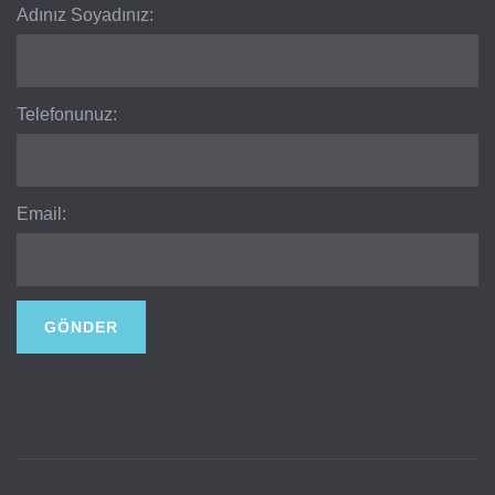
Adınız Soyadınız:
Telefonunuz:
Email: