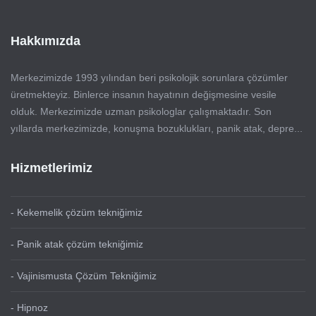
Hakkımızda
Merkezimizde 1993 yılından beri psikolojik sorunlara çözümler
üretmekteyiz. Binlerce insanın hayatının değişmesine vesile
olduk. Merkezimizde uzman psikologlar çalışmaktadır. Son
yıllarda merkezimizde, konuşma bozuklukları, panik atak, depre...
Hizmetlerimiz
- Kekemelik çözüm tekniğimiz
- Panik atak çözüm tekniğimiz
- Vajinismusta Çözüm Tekniğimiz
- Hipnoz