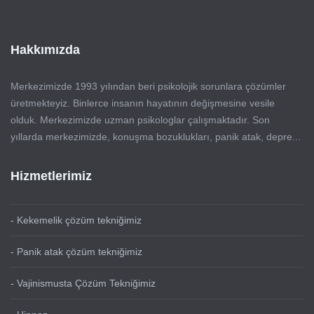
Hakkımızda
Merkezimizde 1993 yılından beri psikolojik sorunlara çözümler
üretmekteyiz. Binlerce insanın hayatının değişmesine vesile
olduk. Merkezimizde uzman psikologlar çalışmaktadır. Son
yıllarda merkezimizde, konuşma bozuklukları, panik atak, depre...
Hizmetlerimiz
- Kekemelik çözüm tekniğimiz
- Panik atak çözüm tekniğimiz
- Vajinismusta Çözüm Tekniğimiz