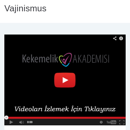
Vajinismus